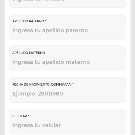
APELLIDO PATERNO *
APELLIDO MATERNO
FECHA DE NACIMIENTO (DDMMAAAA) *
CELULAR *