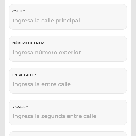
CALLE *
NÚMERO EXTERIOR
ENTRE CALLE *
Y CALLE *