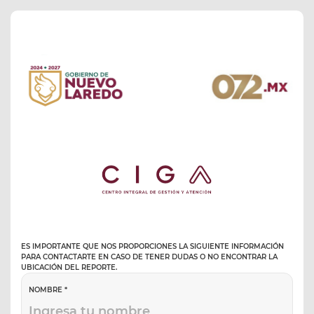
ES IMPORTANTE QUE NOS PROPORCIONES LA SIGUIENTE INFORMACIÓN
PARA CONTACTARTE EN CASO DE TENER DUDAS O NO ENCONTRAR LA
UBICACIÓN DEL REPORTE.
NOMBRE *