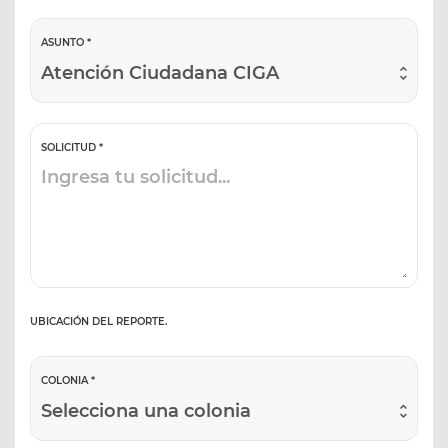
ASUNTO *
Atención Ciudadana CIGA
SOLICITUD *
UBICACIÓN DEL REPORTE.
COLONIA *
Selecciona una colonia